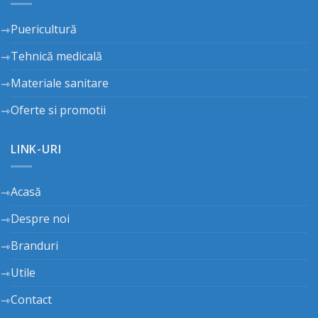
Puericultură
Tehnică medicală
Materiale sanitare
Oferte si promotii
LINK-URI
Acasă
Despre noi
Branduri
Utile
Contact