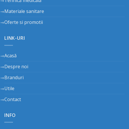
Tehnică medicală
Materiale sanitare
Oferte si promotii
LINK-URI
Acasă
Despre noi
Branduri
Utile
Contact
INFO