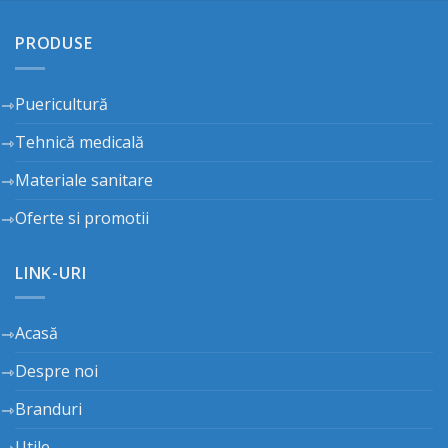
PRODUSE
Puericultură
Tehnică medicală
Materiale sanitare
Oferte si promotii
LINK-URI
Acasă
Despre noi
Branduri
Utile