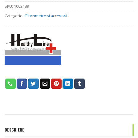
SKU:
1002489
Categorie:
Glucometre și accesorii
DESCRIERE