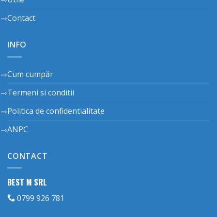
Contact
INFO
Cum cumpăr
Termeni si conditii
Politica de confidentialitate
ANPC
CONTACT
BEST M SRL
0799 926 781