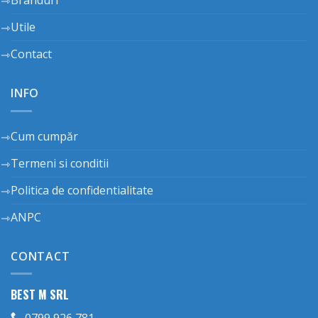
Branduri
Utile
Contact
INFO
Cum cumpăr
Termeni si conditii
Politica de confidentialitate
ANPC
CONTACT
BEST M SRL