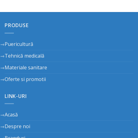
PRODUSE
Puericultură
Tehnică medicală
Materiale sanitare
Oferte si promotii
LINK-URI
Acasă
Despre noi