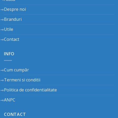
Despre noi
Branduri
Utile
Contact
INFO
Cum cumpăr
Termeni si conditii
Politica de confidentialitate
ANPC
CONTACT