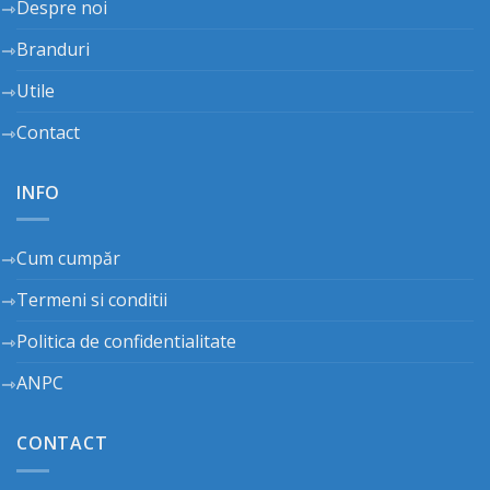
Despre noi
Branduri
Utile
Contact
INFO
Cum cumpăr
Termeni si conditii
Politica de confidentialitate
ANPC
CONTACT