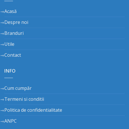
Acasă
Despre noi
Branduri
Utile
Contact
INFO
Cum cumpăr
Termeni si conditii
Politica de confidentialitate
ANPC