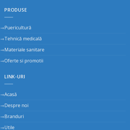
PRODUSE
Puericultură
Tehnică medicală
Materiale sanitare
Oferte si promotii
LINK-URI
Acasă
Despre noi
Branduri
Utile