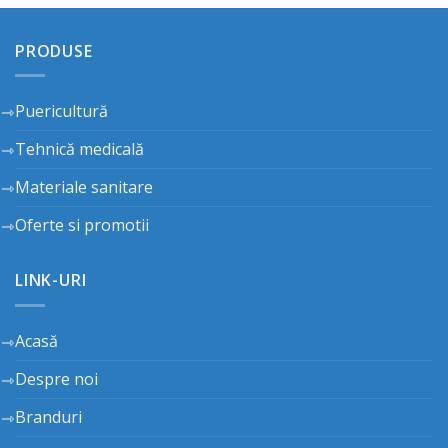
PRODUSE
Puericultură
Tehnică medicală
Materiale sanitare
Oferte si promotii
LINK-URI
Acasă
Despre noi
Branduri