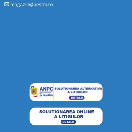
magazin@bestm.ro