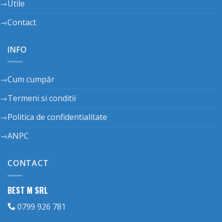
Utile
Contact
INFO
Cum cumpăr
Termeni si conditii
Politica de confidentialitate
ANPC
CONTACT
BEST M SRL
0799 926 781