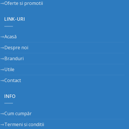
Oferte si promotii
LINK-URI
Acasă
Despre noi
Branduri
Utile
Contact
INFO
Cum cumpăr
Termeni si conditii