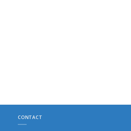
CONTACT