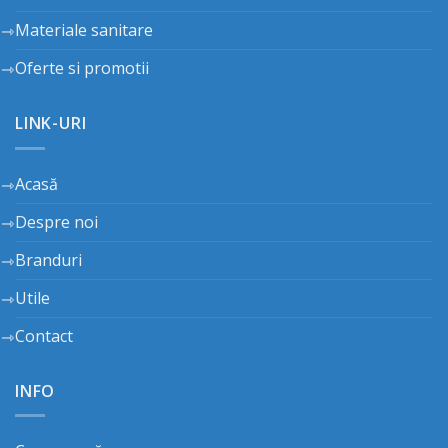
Materiale sanitare
Oferte si promotii
LINK-URI
Acasă
Despre noi
Branduri
Utile
Contact
INFO