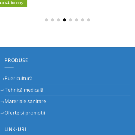
PRODUSE
Puericultură
Tehnică medicală
Materiale sanitare
Oferte si promotii
LINK-URI