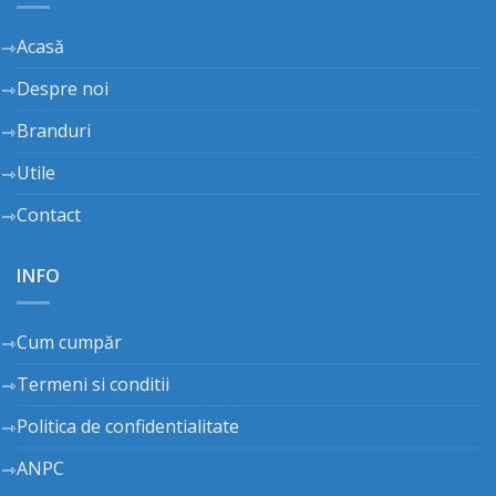
Acasă
Despre noi
Branduri
Utile
Contact
INFO
Cum cumpăr
Termeni si conditii
Politica de confidentialitate
ANPC