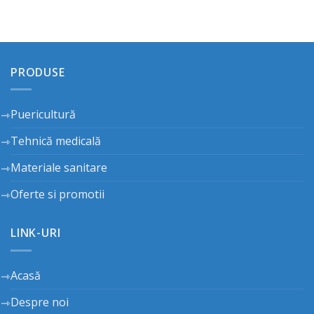
PRODUSE
Puericultură
Tehnică medicală
Materiale sanitare
Oferte si promotii
LINK-URI
Acasă
Despre noi