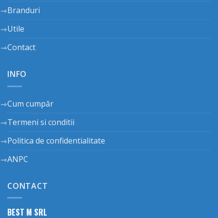
Branduri
Utile
Contact
INFO
Cum cumpăr
Termeni si conditii
Politica de confidentialitate
ANPC
CONTACT
BEST M SRL