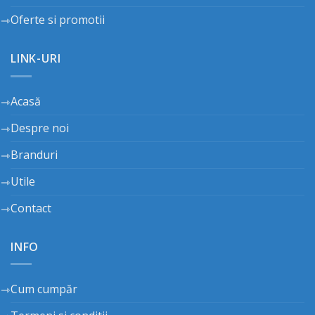
Oferte si promotii
LINK-URI
Acasă
Despre noi
Branduri
Utile
Contact
INFO
Cum cumpăr