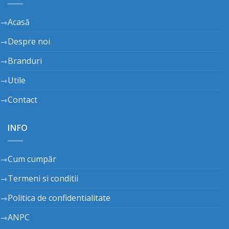
Acasă
Despre noi
Branduri
Utile
Contact
INFO
Cum cumpăr
Termeni si conditii
Politica de confidentialitate
ANPC