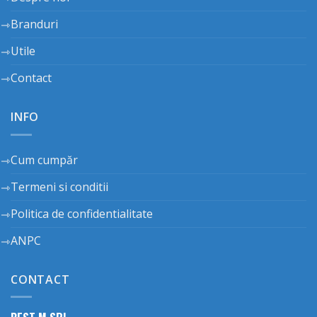
Branduri
Utile
Contact
INFO
Cum cumpăr
Termeni si conditii
Politica de confidentialitate
ANPC
CONTACT