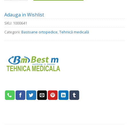
Adauga in Wishlist
SKU:
1000641
Categorii:
Bastoane ortopedice
,
Tehnică medicală