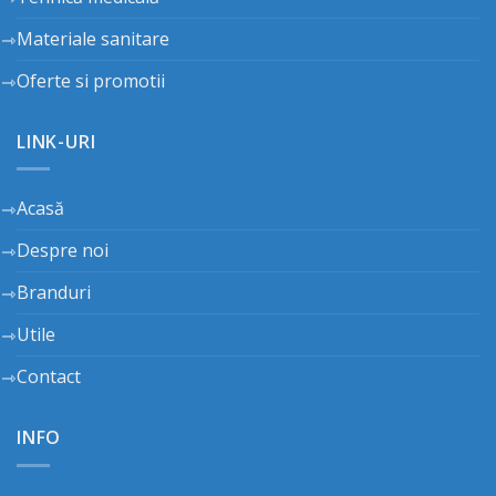
Materiale sanitare
Oferte si promotii
LINK-URI
Acasă
Despre noi
Branduri
Utile
Contact
INFO