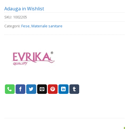
Adauga in Wishlist
SKU:
1002205
Categorii:
Fese
,
Materiale sanitare