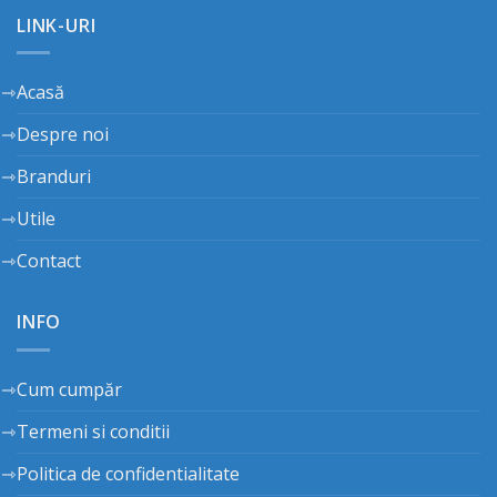
LINK-URI
Acasă
Despre noi
Branduri
Utile
Contact
INFO
Cum cumpăr
Termeni si conditii
Politica de confidentialitate