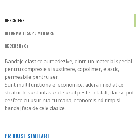
DESCRIERE
INFORMAȚII SUPLIMENTARE
RECENZII (0)
Bandaje elastice autoadezive, dintr-un material special,
pentru compresie si sustinere, copolimer, elastic,
permeabile pentru aer.
Sunt multifunctionale, economice, adera imediat ce
straturile sunt infasurate unul peste celalalt, dar se pot
desface cu usurinta cu mana, economisind timp si
bandaj fata de cele clasice.
PRODUSE SIMILARE