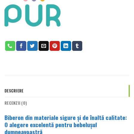
DESCRIERE
RECENZII (0)
Biberon din materiale sigure și de înaltă calitate:
O alegere excelentă pentru bebelușul
dumneavoastră