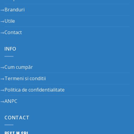
Branduri
Utile
Contact
INFO
Cum cumpăr
Termeni si conditii
Politica de confidentialitate
ANPC
CONTACT
BEST M SRL