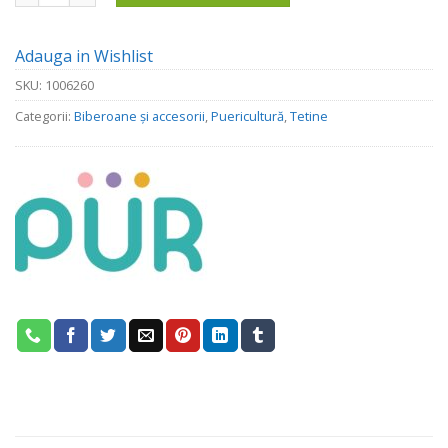
Adauga in Wishlist
SKU:
1006260
Categorii:
Biberoane și accesorii
,
Puericultură
,
Tetine