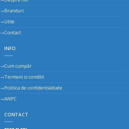
Branduri
Utile
Contact
INFO
Cum cumpăr
Termeni si conditii
Politica de confidentialitate
ANPC
CONTACT