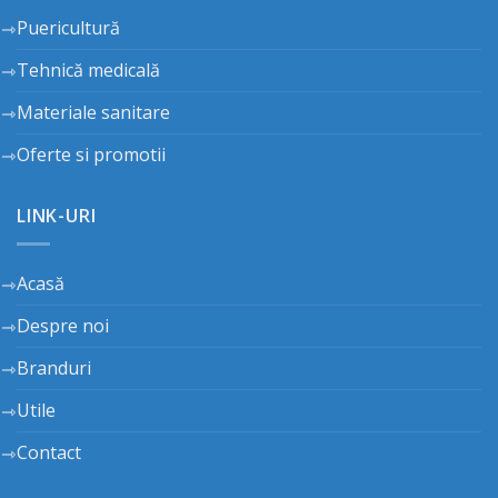
Puericultură
Tehnică medicală
Materiale sanitare
Oferte si promotii
LINK-URI
Acasă
Despre noi
Branduri
Utile
Contact