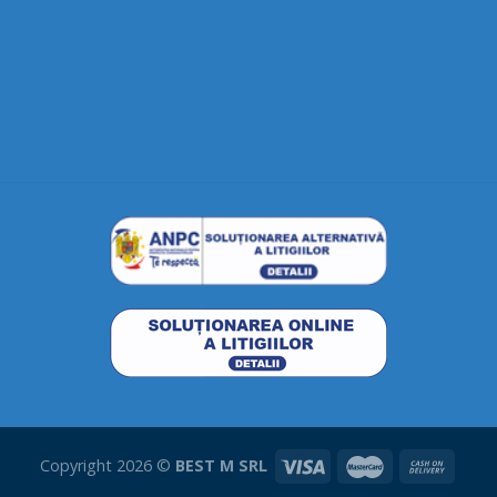
Copyright 2026 ©
BEST M SRL