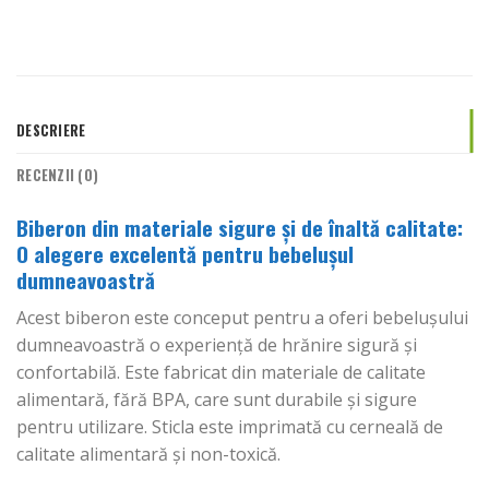
DESCRIERE
RECENZII (0)
Biberon din materiale sigure și de înaltă calitate:
O alegere excelentă pentru bebelușul
dumneavoastră
Acest biberon este conceput pentru a oferi bebelușului
dumneavoastră o experiență de hrănire sigură și
confortabilă. Este fabricat din materiale de calitate
alimentară, fără BPA, care sunt durabile și sigure
pentru utilizare. Sticla este imprimată cu cerneală de
calitate alimentară și non-toxică.