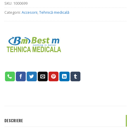
SKU:
1000699
Categorii:
Accesorii
,
Tehnică medicală
DESCRIERE