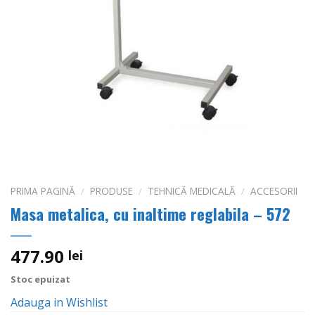
PRIMA PAGINĂ
/
PRODUSE
/
TEHNICĂ MEDICALĂ
/
ACCESORII
Masa metalica, cu inaltime reglabila – 572
477.90
lei
Stoc epuizat
Adauga in Wishlist