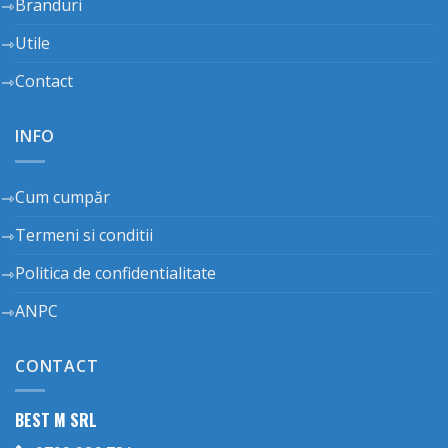
Branduri
Utile
Contact
INFO
Cum cumpăr
Termeni si conditii
Politica de confidentialitate
ANPC
CONTACT
BEST M SRL