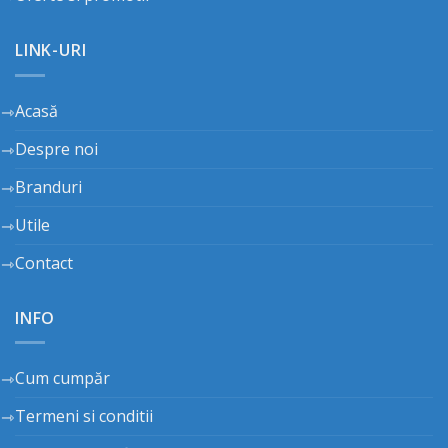
LINK-URI
Acasă
Despre noi
Branduri
Utile
Contact
INFO
Cum cumpăr
Termeni si conditii