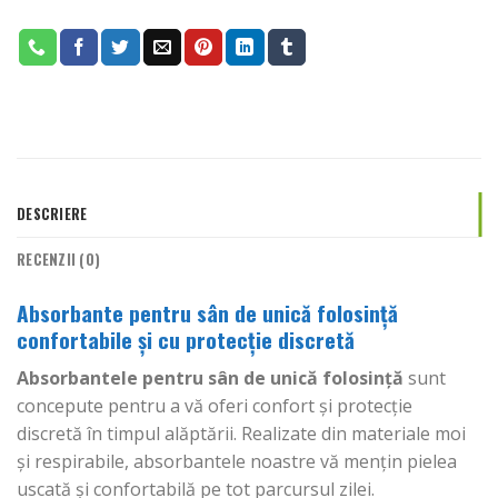
DESCRIERE
RECENZII (0)
Absorbante pentru sân de unică folosință
confortabile și cu protecție discretă
Absorbantele pentru sân de unică folosință
sunt
concepute pentru a vă oferi confort și protecție
discretă în timpul alăptării. Realizate din materiale moi
și respirabile, absorbantele noastre vă mențin pielea
uscată și confortabilă pe tot parcursul zilei.