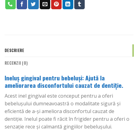
DESCRIERE
RECENZII (0)
Ineluș gingival pentru bebeluși: Ajută la
ameliorarea disconfortului cauzat de dentiție.
Acest inel gingival este conceput pentru a oferi
bebelușului dumneavoastră o modalitate sigură și
eficientă de a-și ameliora disconfortul cauzat de
dentiție. Inelul poate fi răcit în frigider pentru a oferi o
senzație rece și calmantă gingiilor bebelușului.