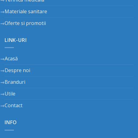
Materiale sanitare
Oferte si promotii
LINK-URI
Acasă
Despre noi
Branduri
Utile
Contact
INFO