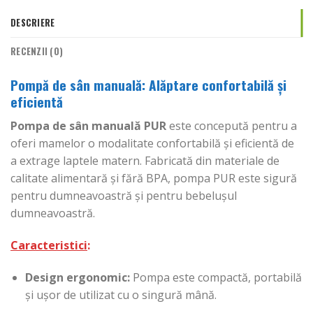
DESCRIERE
RECENZII (0)
Pompă de sân manuală: Alăptare confortabilă și
eficientă
Pompa de sân manuală PUR
este concepută pentru a
oferi mamelor o modalitate confortabilă și eficientă de
a extrage laptele matern. Fabricată din materiale de
calitate alimentară și fără BPA, pompa PUR este sigură
pentru dumneavoastră și pentru bebelușul
dumneavoastră.
Caracteristici
:
Design ergonomic:
Pompa este compactă, portabilă
și ușor de utilizat cu o singură mână.