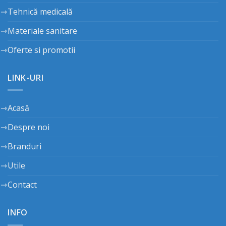
Tehnică medicală
Materiale sanitare
Oferte si promotii
LINK-URI
Acasă
Despre noi
Branduri
Utile
Contact
INFO