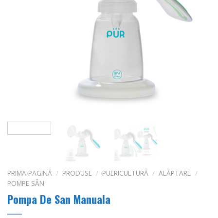
PRIMA PAGINĂ
/
PRODUSE
/
PUERICULTURĂ
/
ALĂPTARE
/
POMPE SÂN
Pompa De San Manuala