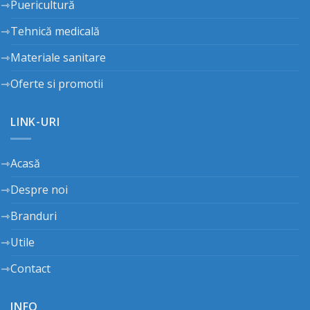
Puericultură
Tehnică medicală
Materiale sanitare
Oferte si promotii
LINK-URI
Acasă
Despre noi
Branduri
Utile
Contact
INFO