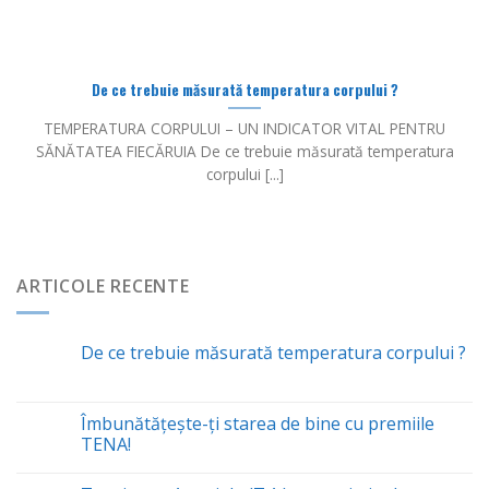
De ce trebuie măsurată temperatura corpului ?
TEMPERATURA CORPULUI – UN INDICATOR VITAL PENTRU
SĂNĂTATEA FIECĂRUIA De ce trebuie măsurată temperatura
corpului [...]
ARTICOLE RECENTE
De ce trebuie măsurată temperatura corpului ?
Îmbunătăţeşte-ţi starea de bine cu premiile
TENA!