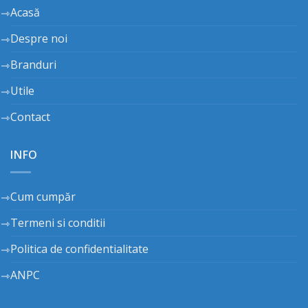
Acasă
Despre noi
Branduri
Utile
Contact
INFO
Cum cumpăr
Termeni si conditii
Politica de confidentialitate
ANPC