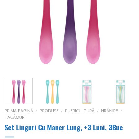
PRIMA PAGINĂ
/
PRODUSE
/
PUERICULTURĂ
/
HRĂNIRE
/
TACÂMURI
Set Linguri Cu Maner Lung, +3 Luni, 3Buc