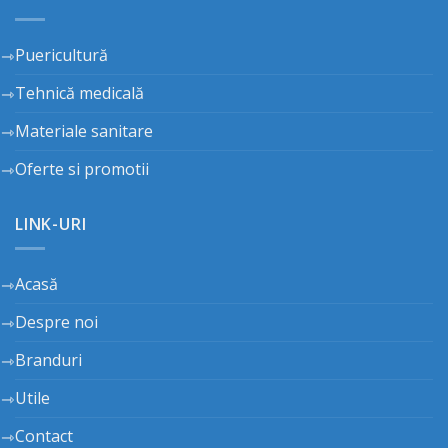
Puericultură
Tehnică medicală
Materiale sanitare
Oferte si promotii
LINK-URI
Acasă
Despre noi
Branduri
Utile
Contact