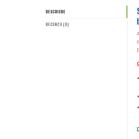
DESCRIERE
RECENZII (0)
p