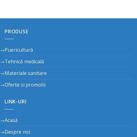
PRODUSE
Puericultură
Tehnică medicală
Materiale sanitare
Oferte si promotii
LINK-URI
Acasă
Despre noi