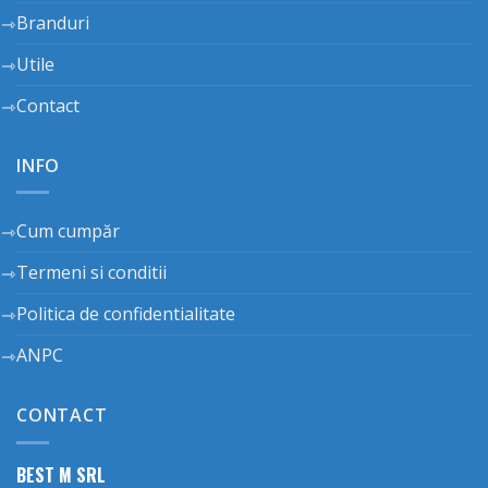
Branduri
Utile
Contact
INFO
Cum cumpăr
Termeni si conditii
Politica de confidentialitate
ANPC
CONTACT
BEST M SRL