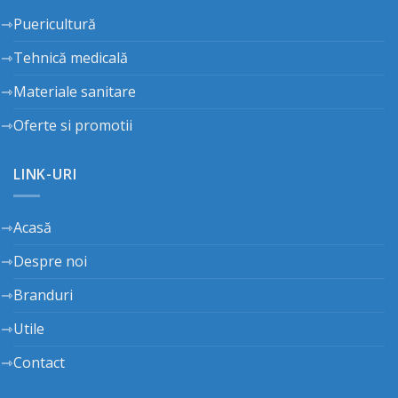
Puericultură
Tehnică medicală
Materiale sanitare
Oferte si promotii
LINK-URI
Acasă
Despre noi
Branduri
Utile
Contact