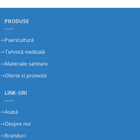
PRODUSE
Puericultură
Tehnică medicală
Materiale sanitare
Oferte si promotii
LINK-URI
Acasă
Despre noi
Branduri