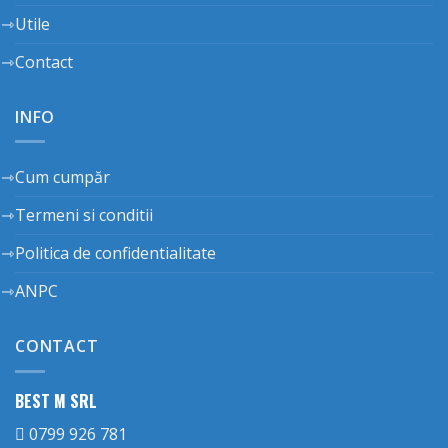
Utile
Contact
INFO
Cum cumpăr
Termeni si conditii
Politica de confidentialitate
ANPC
CONTACT
BEST M SRL
0799 926 781