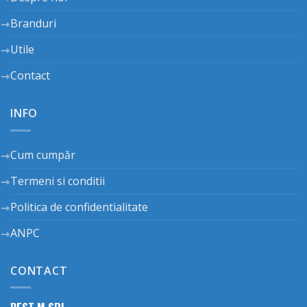
Branduri
Utile
Contact
INFO
Cum cumpăr
Termeni si conditii
Politica de confidentialitate
ANPC
CONTACT