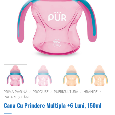
PRIMA PAGINĂ
/
PRODUSE
/
PUERICULTURĂ
/
HRĂNIRE
/
PAHARE ȘI CĂNI
Cana Cu Prindere Multipla +6 Luni, 150ml