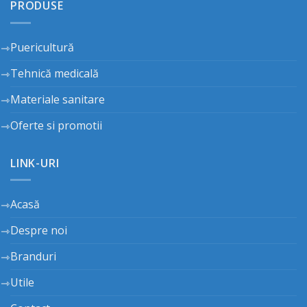
PRODUSE
Puericultură
Tehnică medicală
Materiale sanitare
Oferte si promotii
LINK-URI
Acasă
Despre noi
Branduri
Utile