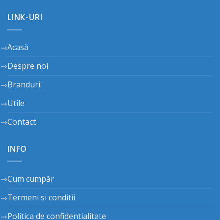
LINK-URI
Acasă
Despre noi
Branduri
Utile
Contact
INFO
Cum cumpăr
Termeni si conditii
Politica de confidentialitate