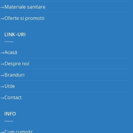
Materiale sanitare
Oferte si promotii
LINK-URI
Acasă
Despre noi
Branduri
Utile
Contact
INFO
Cum cumpăr