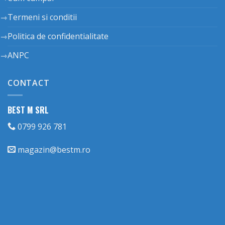
Termeni si conditii
Politica de confidentialitate
ANPC
CONTACT
BEST M SRL
0799 926 781
magazin@bestm.ro