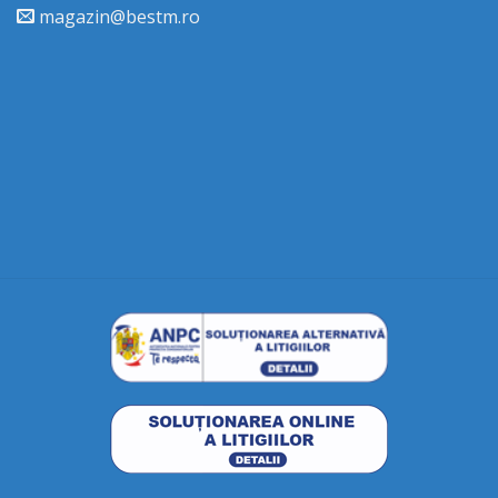
magazin@bestm.ro