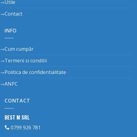
Utile
Contact
INFO
Cum cumpăr
Termeni si conditii
Politica de confidentialitate
ANPC
CONTACT
BEST M SRL
0799 926 781