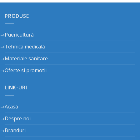
PRODUSE
Puericultură
Tehnică medicală
Materiale sanitare
Oferte si promotii
LINK-URI
Acasă
Despre noi
Branduri