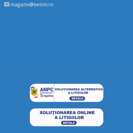
magazin@bestm.ro