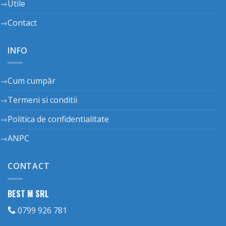
Utile
Contact
INFO
Cum cumpăr
Termeni si conditii
Politica de confidentialitate
ANPC
CONTACT
BEST M SRL
0799 926 781