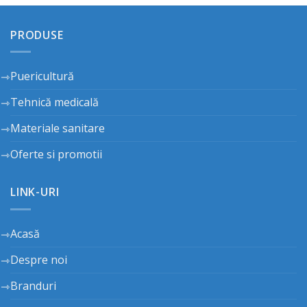
PRODUSE
Puericultură
Tehnică medicală
Materiale sanitare
Oferte si promotii
LINK-URI
Acasă
Despre noi
Branduri