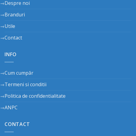
Despre noi
Branduri
Utile
Contact
INFO
Cum cumpăr
Termeni si conditii
Politica de confidentialitate
ANPC
CONTACT